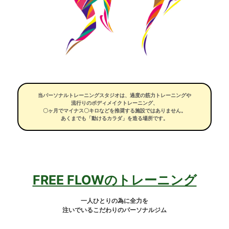
当パーソナルトレーニングスタジオは、過度の筋力トレーニングや
流行りのボディメイクトレーニング、
〇ヶ月でマイナス〇キロなどを推奨する施設ではありません。
あくまでも「動けるカラダ」を造る場所です。
FREE FLOWのトレーニング
一人ひとりの為に全力を
注いでいるこだわりのパーソナルジム