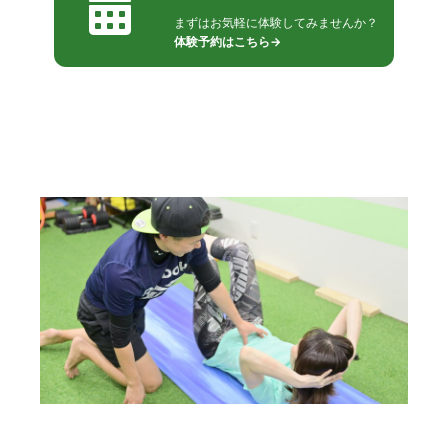
まずはお気軽に体験してみませんか？
体験予約はこちら→