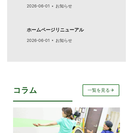
2026-06-01
お知らせ
ホームページリニューアル
2026-06-01
お知らせ
コラム
一覧を見る