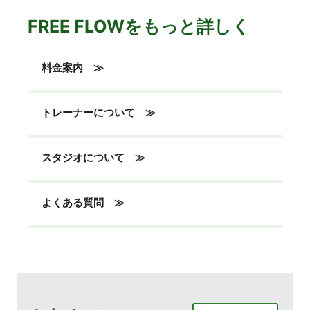
FREE FLOWをもっと詳しく
料金案内 ≫
トレーナーについて ≫
スタジオについて ≫
よくある質問 ≫