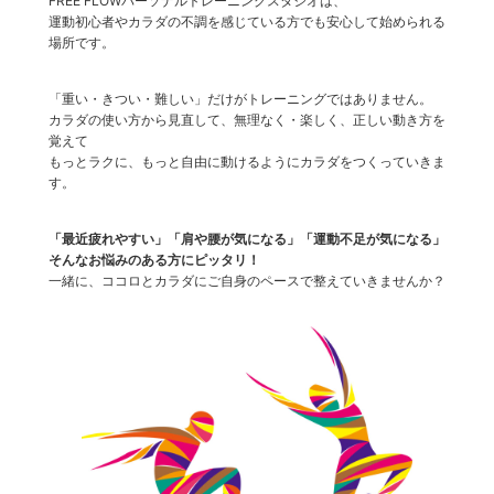
FREE FLOWパーソナルトレーニングスタジオは、
運動初心者やカラダの不調を感じている方でも安心して始められる
場所です。
「重い・きつい・難しい」だけがトレーニングではありません。
カラダの使い方から見直して、無理なく・楽しく、正しい動き方を
覚えて
もっとラクに、もっと自由に動けるようにカラダをつくっていきま
す。
「最近疲れやすい」「肩や腰が気になる」「運動不足が気になる」
そんなお悩みのある方にピッタリ！
一緒に、ココロとカラダにご自身のペースで整えていきませんか？