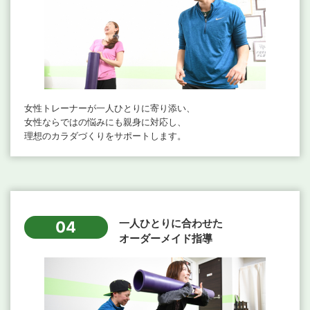
女性トレーナーが一人ひとりに寄り添い、
女性ならではの悩みにも親身に対応し、
理想のカラダづくりをサポートします。
一人ひとりに合わせた
04
オーダーメイド指導