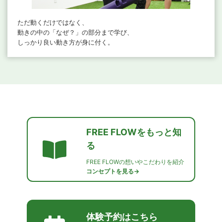
ただ動くだけではなく、
動きの中の「なぜ？」の部分まで学び、
しっかり良い動き方が身に付く。
FREE FLOWをもっと知
る
FREE FLOWの想いやこだわりを紹介
コンセプトを見る→
体験予約はこちら