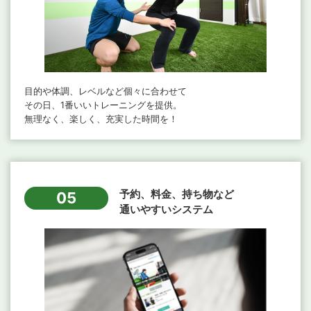
目的や体調、レベルなど個々に合わせて
その日、1番いいトレーニングを提供。
無理なく、楽しく、充実した時間を！
予約、料金、持ち物など
05
通いやすいシステム