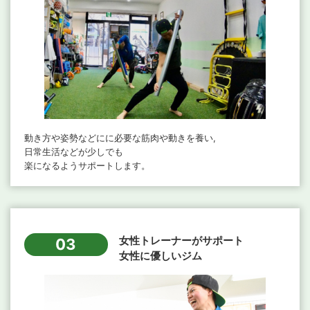
動き方や姿勢などにに必要な筋肉や動きを養い,
日常生活などが少しでも
楽になるようサポートします。
女性トレーナーがサポート
03
女性に優しいジム