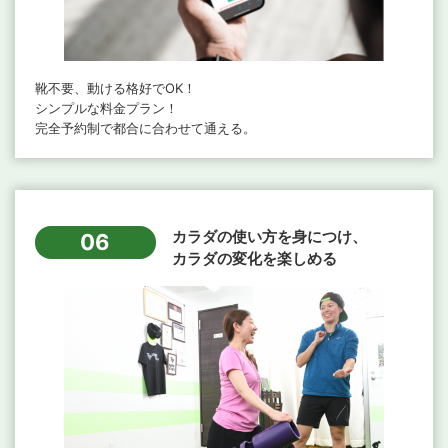
靴不要、動ける格好でOK！
シンプルな料金プラン！
完全予約制で都合に合わせて通える。
カラダの使い方を身につけ、
06
カラダの変化を楽しめる