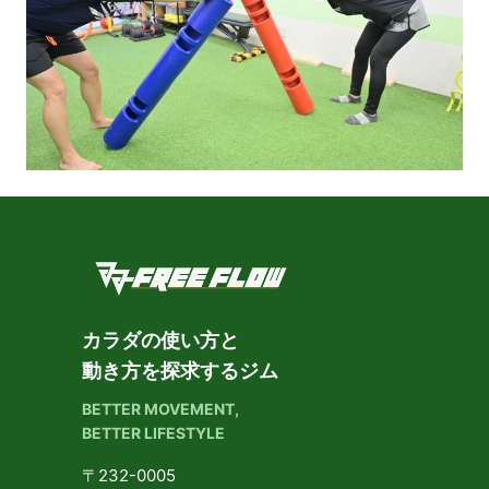
カラダの使い方と
動き方を探求するジム
BETTER MOVEMENT,
BETTER LIFESTYLE
〒232-0005