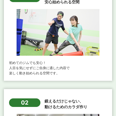
安心始められる空間
初めてのジムでも安心！
人目を気にせずにご自身に適した内容で
楽しく動き始められる空間です。
鍛えるだけじゃない、
02
動けるためのカラダ作り