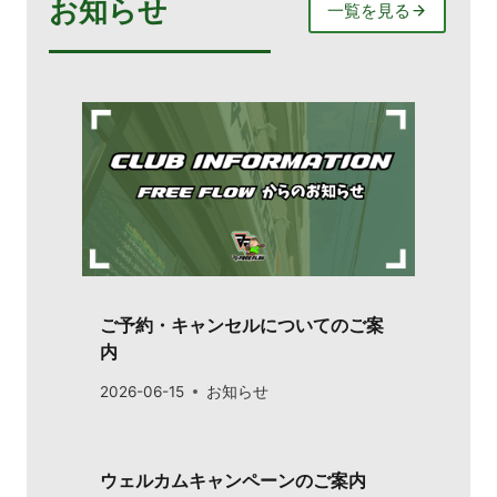
お知らせ
一覧を見る
ご予約・キャンセルについてのご案
内
2026-06-15
お知らせ
ウェルカムキャンペーンのご案内