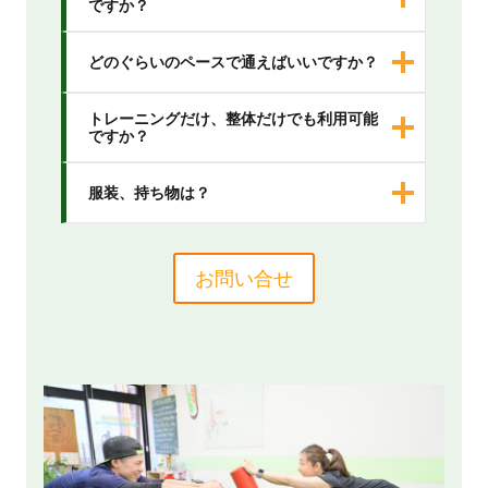
ですか？
どのぐらいのペースで通えばいいですか？
トレーニングだけ、整体だけでも利用可能
ですか？
服装、持ち物は？
お問い合せ