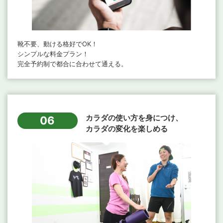
靴不要、動ける格好でOK！
シンプルな料金プラン！
完全予約制で都合に合わせて通える。
カラダの使い方を身につけ、
06
カラダの変化を楽しめる