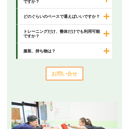
ですか？
どのぐらいのペースで通えばいいですか？
トレーニングだけ、整体だけでも利用可能
ですか？
服装、持ち物は？
お問い合せ