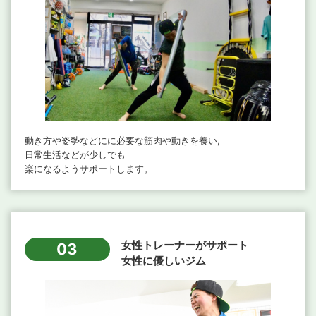
動き方や姿勢などにに必要な筋肉や動きを養い,
日常生活などが少しでも
楽になるようサポートします。
女性トレーナーがサポート
03
女性に優しいジム