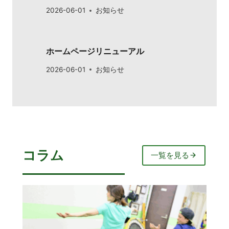
2026-06-01
お知らせ
ホームページリニューアル
2026-06-01
お知らせ
コラム
一覧を見る