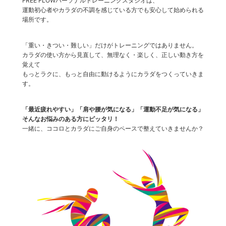
FREE FLOWパーソナルトレーニングスタジオは、
運動初心者やカラダの不調を感じている方でも安心して始められる
場所です。
「重い・きつい・難しい」だけがトレーニングではありません。
カラダの使い方から見直して、無理なく・楽しく、正しい動き方を
覚えて
もっとラクに、もっと自由に動けるようにカラダをつくっていきま
す。
「最近疲れやすい」「肩や腰が気になる」「運動不足が気になる」
そんなお悩みのある方にピッタリ！
一緒に、ココロとカラダにご自身のペースで整えていきませんか？