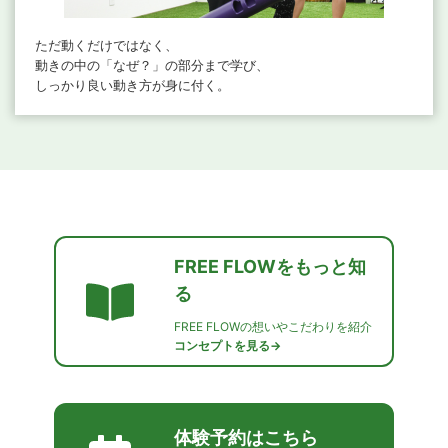
ただ動くだけではなく、
動きの中の「なぜ？」の部分まで学び、
しっかり良い動き方が身に付く。
FREE FLOWをもっと知
る
FREE FLOWの想いやこだわりを紹介
コンセプトを見る→
体験予約はこちら