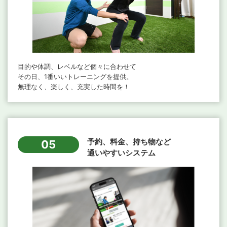
目的や体調、レベルなど個々に合わせて
その日、1番いいトレーニングを提供。
無理なく、楽しく、充実した時間を！
予約、料金、持ち物など
05
通いやすいシステム