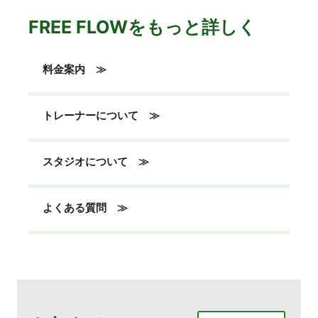
FREE FLOWをもっと詳しく
料金案内 ≫
トレーナーについて ≫
スタジオについて ≫
よくある質問 ≫