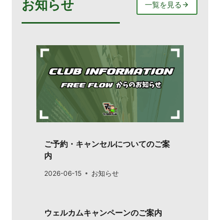
お知らせ
一覧を見る
ご予約・キャンセルについてのご案
内
2026-06-15
お知らせ
ウェルカムキャンペーンのご案内