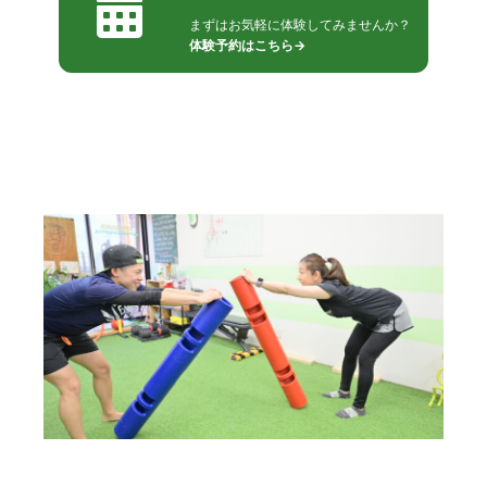
まずはお気軽に体験してみませんか？
体験予約はこちら→