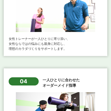
女性トレーナーが一人ひとりに寄り添い、
女性ならではの悩みにも親身に対応し、
理想のカラダづくりをサポートします。
一人ひとりに合わせた
04
オーダーメイド指導