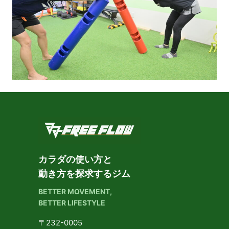
カラダの使い方と
動き方を探求するジム
BETTER MOVEMENT,
BETTER LIFESTYLE
〒232-0005