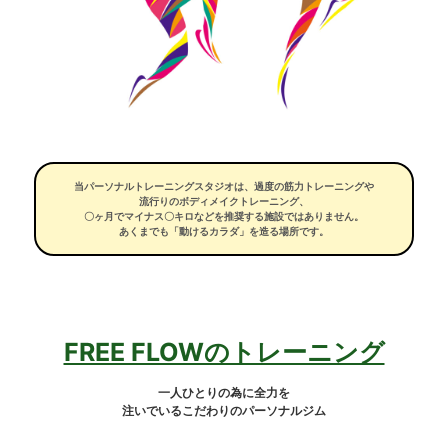
当パーソナルトレーニングスタジオは、過度の筋力トレーニングや
流行りのボディメイクトレーニング、
〇ヶ月でマイナス〇キロなどを推奨する施設ではありません。
あくまでも「動けるカラダ」を造る場所です。
FREE FLOWのトレーニング
一人ひとりの為に全力を
注いでいるこだわりのパーソナルジム