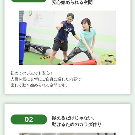
安心始められる空間
初めてのジムでも安心！
人目を気にせずにご自身に適した内容で
楽しく動き始められる空間です。
鍛えるだけじゃない、
02
動けるためのカラダ作り